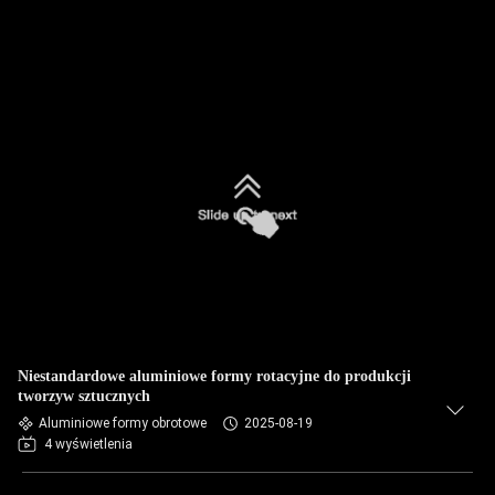
Niestandardowe aluminiowe formy rotacyjne do produkcji
tworzyw sztucznych
Aluminiowe formy obrotowe
2025-08-19
4 wyświetlenia