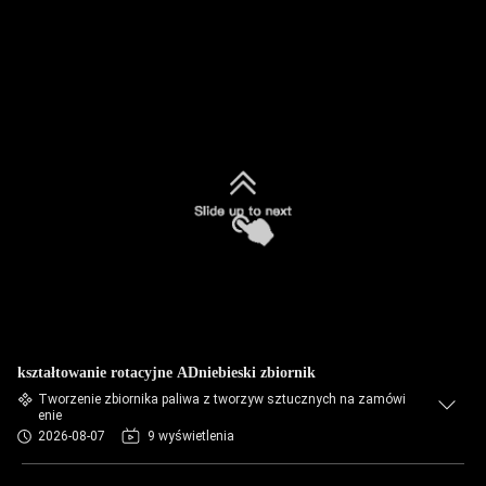
kształtowanie rotacyjne ADniebieski zbiornik
Tworzenie zbiornika paliwa z tworzyw sztucznych na zamówi
enie
2026-08-07
9 wyświetlenia