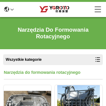
Narzędzia Do Formowania
Rotacyjnego
Wszystkie kategorie
Narzędzia do formowania rotacyjnego